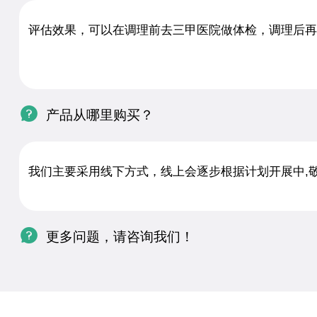
评估效果，可以在调理前去三甲医院做体检，调理后再

产品从哪里购买？
我们主要采用线下方式，线上会逐步根据计划开展中,

更多问题，请咨询我们！