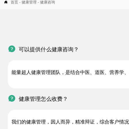
首页
-
健康管理
-
健康咨询


可以提供什么健康咨询？
能量超人健康管理团队，是结合中医、道医、营养学、

健康管理怎么收费？
我们的健康管理，因人而异，精准辩证，综合客户情况