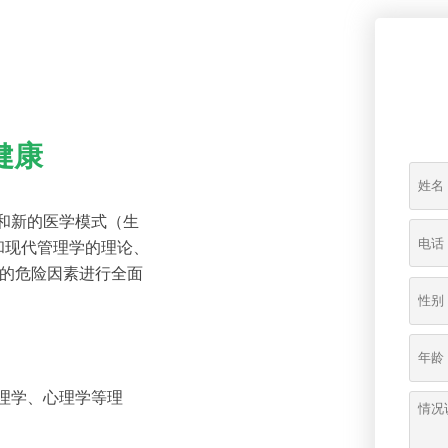
健康
和新的医学模式（生
和现代管理学的理论、
康的危险因素进行全面
理学、心理学等理