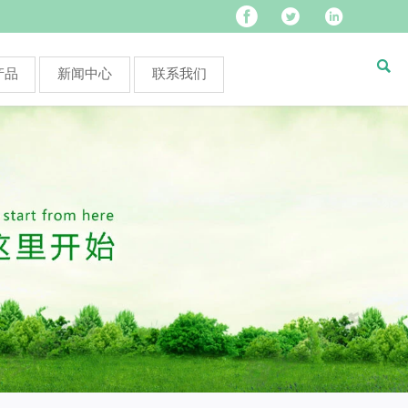




产品
新闻中心
联系我们