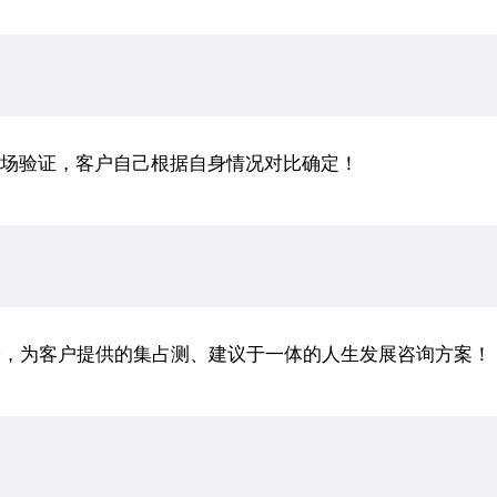
场验证，客户自己根据自身情况对比确定！
论，为客户提供的集占测、建议于一体的人生发展咨询方案！