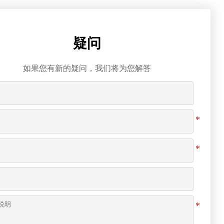
疑问
如果您有新的疑问，我们将为您解答