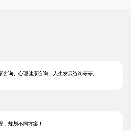
康咨询、心理健康咨询、人生发展咨询等等。
况，规划不同方案！