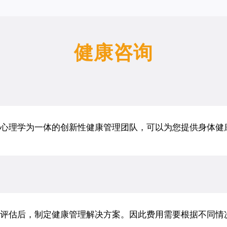
健康咨询
心理学为一体的创新性健康管理团队，可以为您提供身体健
评估后，制定健康管理解决方案。因此费用需要根据不同情