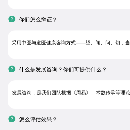

你们怎么辩证？
采用中医与道医健康咨询方式——望、闻、问、切，当

什么是发展咨询？你们可提供什么？
发展咨询，是我们团队根据《周易》、术数传承等理

怎么评估效果？