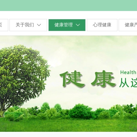
页
关于我们
健康管理
心理健康
健康

