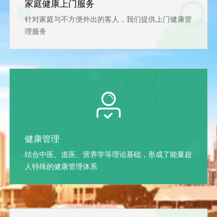
家庭健康上门服务
针对家庭与不方便外出的客人，我们提供上门健康管
理服务

健康管理
结合中医、道医、营养学等理论基础，形成了能量超
人特殊的健康管理体系