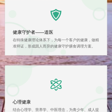

健康守护者——道医
在特殊健康理论体系下，为每一个客户的健康，做精
准辩证，形成因人而异的健康守护膳食调理方案。

心理健康
结合心理学、营养学、中医理念，为青少年、成人提