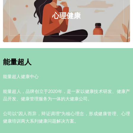
心理健康
能量超人
能量超人健康中心
能量超人，品牌创立于2020年，是一家以健康技术研发、健康产
品开发、健康管理服务为一体的大健康公司。
公司以“因人而异，辩证调理”为核心理念，形成健康管理、心理
健康培训两大系列健康问题解决方案。