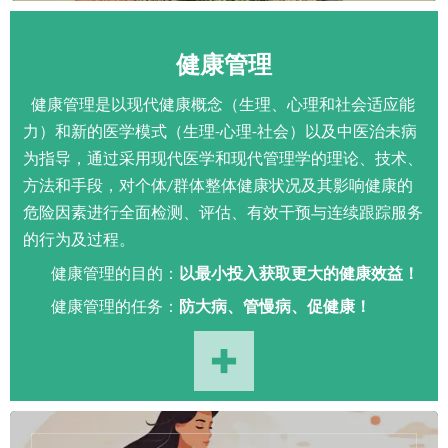
健康管理
健康管理是以现代健康概念（生理、心理和社会适应能
力）和新的医学模式（生理
心理
社会）以及中医治未病
-
-
为指导，通过采用现代医学和现代管理学的理论、技术、
方法和手段，对个体
群体整体健康状况及其影响健康的
/
危险因素进行全面检测、评估、有效干预与连续跟踪服务
的行为及过程。
健康管理的目的：
以最小投入获取更大的健康效益！
健康管理的任务：
防大病、管慢病、促健康！
