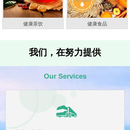
康茶饮
健康食品
药食同
我们，在努力提供
Our Services
