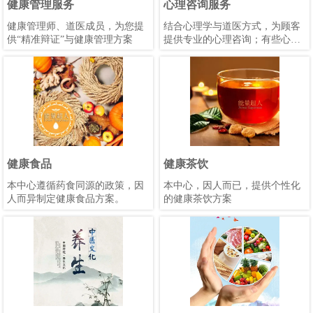
健康管理服务
心理咨询服务
健康管理师、道医成员，为您提
结合心理学与道医方式，为顾客
供“精准辩证”与健康管理方案
提供专业的心理咨询；有些心理
问题，会结合祝由术调理。
健康食品
健康茶饮
本中心遵循药食同源的政策，因
本中心，因人而已，提供个性化
人而异制定健康食品方案。
的健康茶饮方案