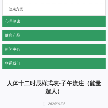
健康方案
心理健康
健康产品
新闻中心
联系我们
人体十二时辰样式表-子午流注（能量
超人）

2024/01/05