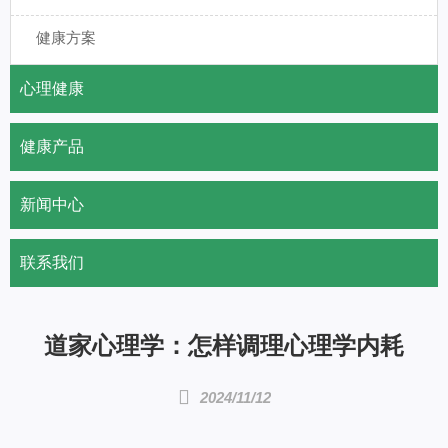
健康方案
心理健康
健康产品
新闻中心
联系我们
道家心理学：怎样调理心理学内耗

2024/11/12