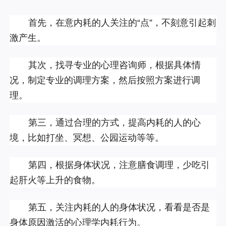
首先，在意内耗的人关注的
“点”，不刻意引起刺
激产生。
其次，找寻专业的心理咨询师，根据具体情
况，制定专业的调理方案，然后按照方案进行调
理。
第三，
通过合理的方式，提高内耗的人的心
境，比如打坐、冥想、公园运动等等。
第四，
根据身体状况，注意膳食调理，少吃引
起肝火等上升的食物。
第五，
关注内耗的人的身体状况，看看是否是
身体原因激活的心理学内耗行为。