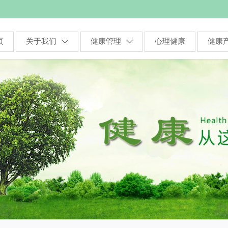
页
关于我们
健康管理
心理健康
健康

