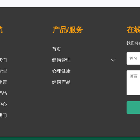
航
产品/服务
在
我们将
首页
我们
健康管理

管理
心理健康
健康
健康产品
产品
中心
我们