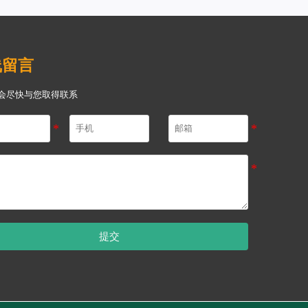
线留言
会尽快与您取得联系
提交