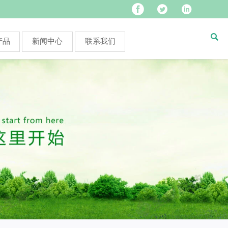




产品
新闻中心
联系我们