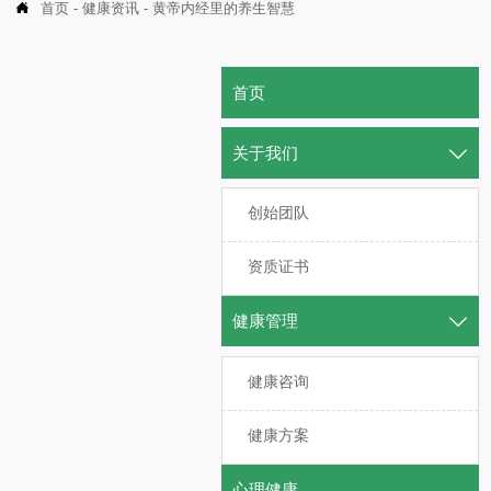
首页
-
健康资讯
-
黄帝内经里的养生智慧

首页
关于我们

创始团队
资质证书
健康管理

健康咨询
健康方案
心理健康