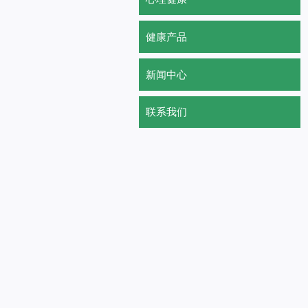
健康产品
新闻中心
联系我们