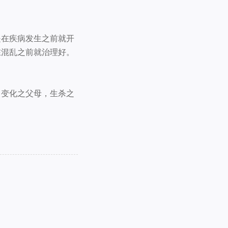
是在疾病发生之前就开
在混乱之前就治理好。
，变化之父母，生杀之