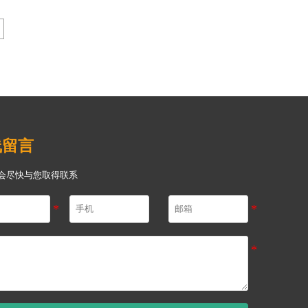
线留言
会尽快与您取得联系