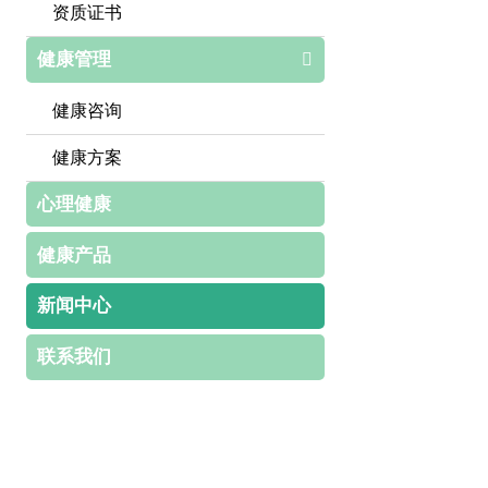
资质证书
健康管理

健康咨询
健康方案
心理健康
健康产品
新闻中心
联系我们